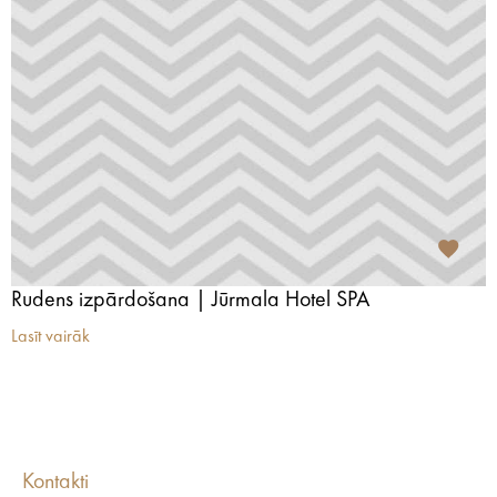
Rudens izpārdošana | Jūrmala Hotel SPA
Lasīt vairāk
Kontakti