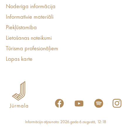
Noderīga informācija
Informatīvie materiāli
Piekļūstamība
Lietošanas noteikumi
Tūrisma profesionāļiem
Lapas karte
Informācija atjaunota: 2026.gada 6.augustā, 12:18