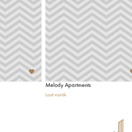
Melody Apartments
Lasīt vairāk