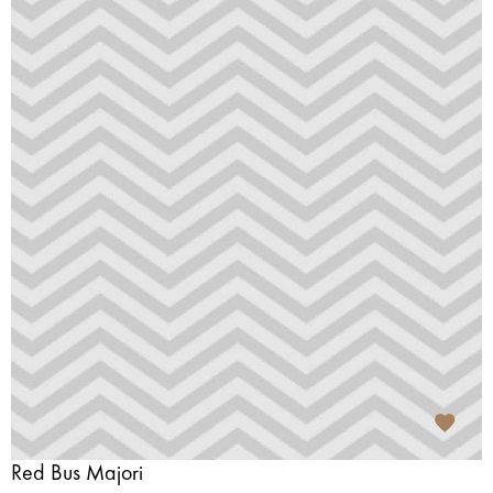
Red Bus Majori