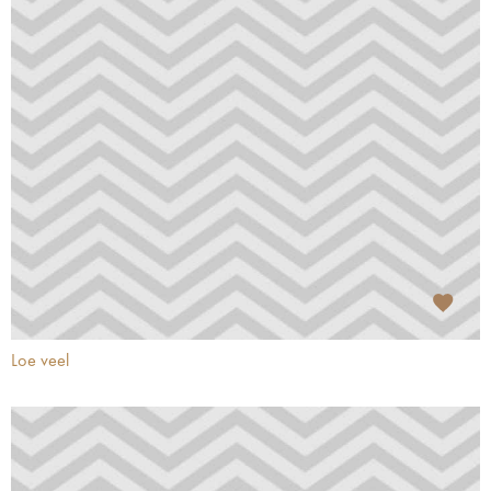
Loe veel