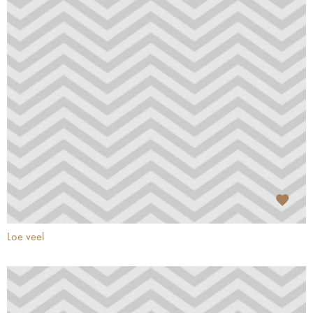
Loe veel