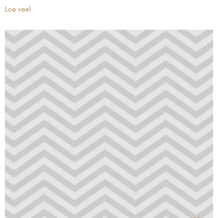
Loe veel