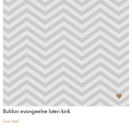
Bulduri evangeelne luteri kirik
Loe veel