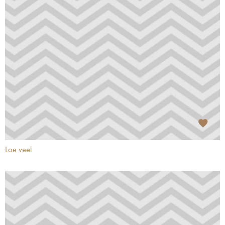
Loe veel