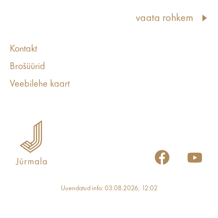
vaata rohkem
Kontakt
Brošüürid
Veebilehe kaart
Uuendatud info: 03.08.2026, 12:02