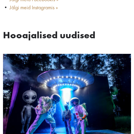
•
Jälgi meid Instagramis »
Hooajalised uudised