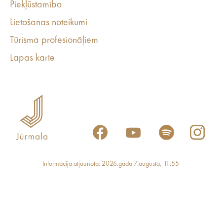
Piekļūstamība
Lietošanas noteikumi
Tūrisma profesionāļiem
Lapas karte
Informācija atjaunota: 2026.gada 7.augustā, 11:55