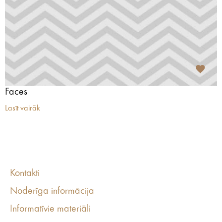
Faces
Lasīt vairāk
Kontakti
Noderīga informācija
Informatīvie materiāli