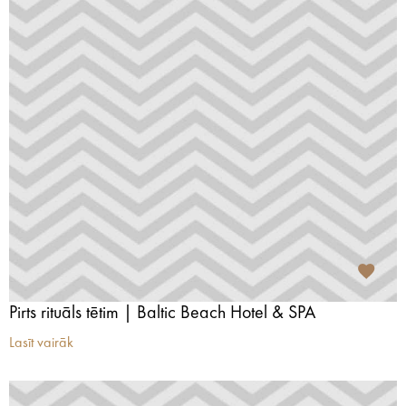
Pirts rituāls tētim | Baltic Beach Hotel & SPA
Lasīt vairāk