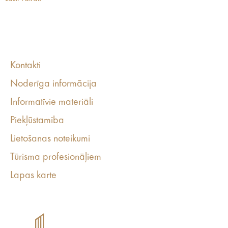
Kontakti
Noderīga informācija
Informatīvie materiāli
Piekļūstamība
Lietošanas noteikumi
Tūrisma profesionāļiem
Lapas karte