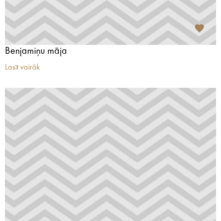
Benjamiņu māja
Lasīt vairāk