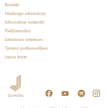
Kontakti
Noderīga informācija
Informatīvie materiāli
Piekļūstamība
Lietošanas noteikumi
Tūrisma profesionāļiem
Lapas karte