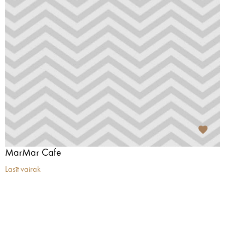
MarMar Cafe
Lasīt vairāk