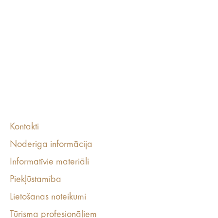
Kontakti
Noderīga informācija
Informatīvie materiāli
Piekļūstamība
Lietošanas noteikumi
Tūrisma profesionāļiem