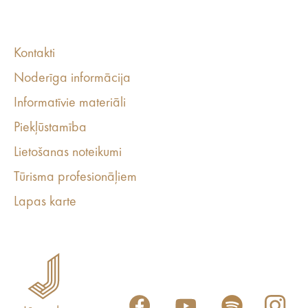
Kontakti
Noderīga informācija
Informatīvie materiāli
Piekļūstamība
Lietošanas noteikumi
Tūrisma profesionāļiem
Lapas karte