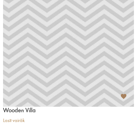
Wooden Villa
Lasīt vairāk