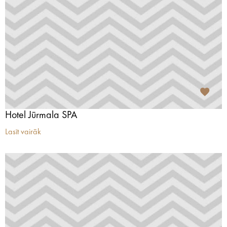
Hotel Jūrmala SPA
Lasīt vairāk