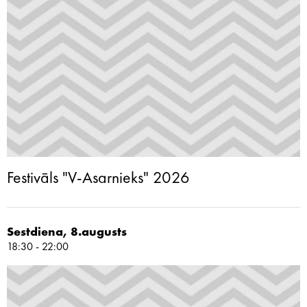
Festivāls "V-Asarnieks" 2026
Sestdiena, 8.augusts
18:30 - 22:00