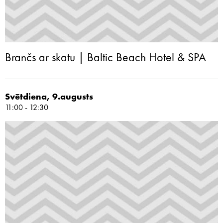
Brančs ar skatu | Baltic Beach Hotel & SPA
Svētdiena, 9.augusts
11:00 - 12:30