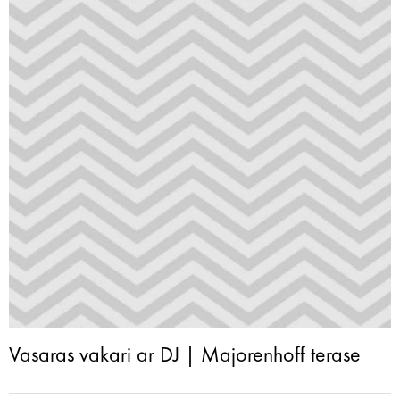
Vasaras vakari ar DJ | Majorenhoff terase