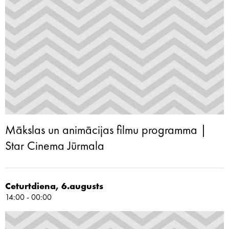
Mākslas un animācijas filmu programma |
Star Cinema Jūrmala
Ceturtdiena, 6.augusts
14:00 - 00:00