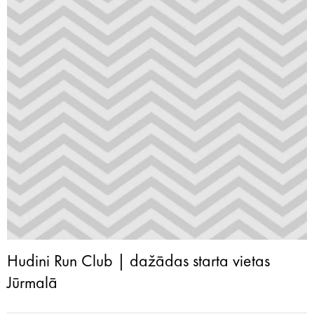
Hudini Run Club | dažādas starta vietas
Jūrmalā