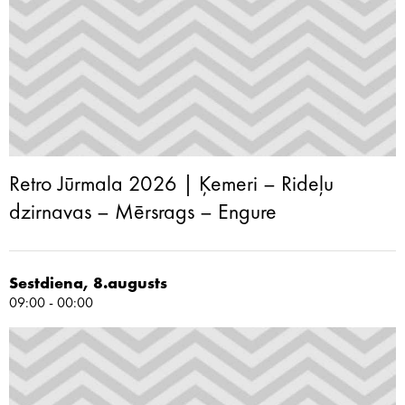
Retro Jūrmala 2026 | Ķemeri – Rideļu
dzirnavas – Mērsrags – Engure
Sestdiena, 8.augusts
09:00 - 00:00