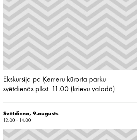
Ekskursija pa Ķemeru kūrorta parku
svētdienās plkst. 11.00 (krievu valodā)
Svētdiena, 9.augusts
12:00 - 14:00