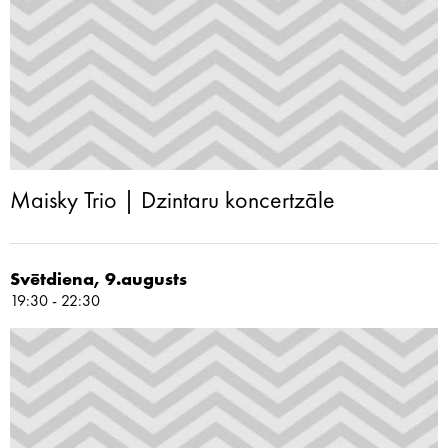
Maisky Trio | Dzintaru koncertzāle
Svētdiena, 9.augusts
19:30 - 22:30