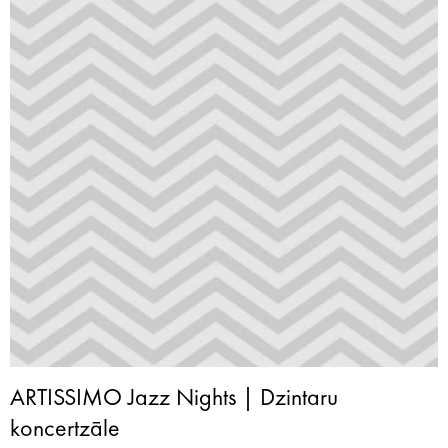
ARTISSIMO Jazz Nights | Dzintaru
koncertzāle