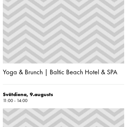
Yoga & Brunch | Baltic Beach Hotel & SPA
Svētdiena, 9.augusts
11:00 - 14:00