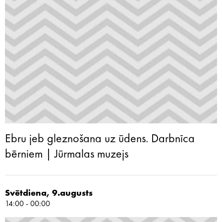
Ebru jeb gleznošana uz ūdens. Darbnīca
bērniem | Jūrmalas muzejs
Svētdiena, 9.augusts
14:00 - 00:00