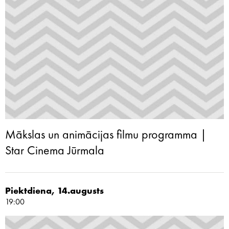
Mākslas un animācijas filmu programma |
Star Cinema Jūrmala
Piektdiena, 14.augusts
19:00