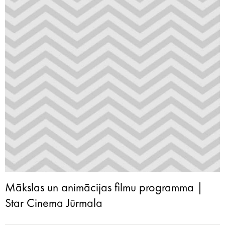
Mākslas un animācijas filmu programma |
Star Cinema Jūrmala