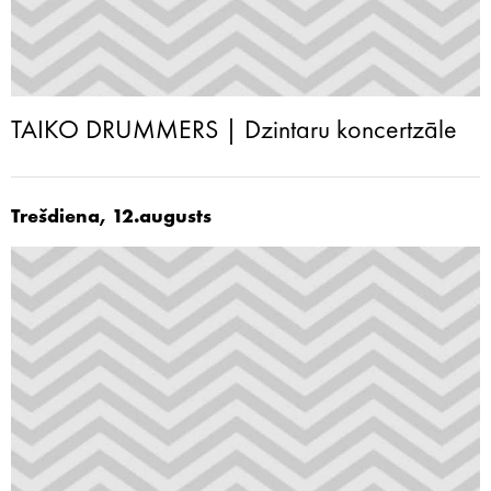
TAIKO DRUMMERS | Dzintaru koncertzāle
Trešdiena, 12.augusts