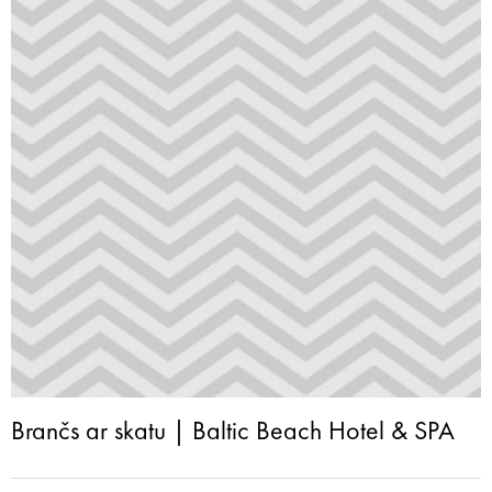
Brančs ar skatu | Baltic Beach Hotel & SPA