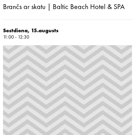
Brančs ar skatu | Baltic Beach Hotel & SPA
Sestdiena, 15.augusts
11:00 - 12:30