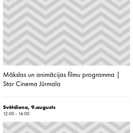
Mākslas un animācijas filmu programma |
Star Cinema Jūrmala
Svētdiena, 9.augusts
12:00 - 14:00