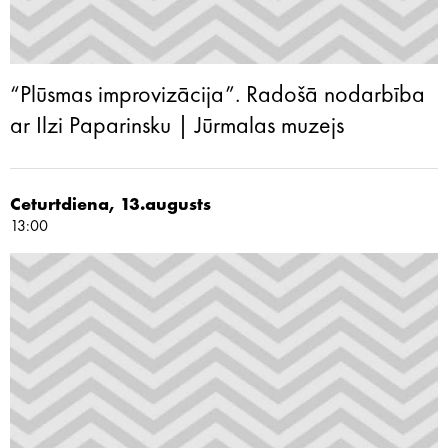
“Plūsmas improvizācija”. Radošā nodarbība
ar Ilzi Paparinsku | Jūrmalas muzejs
Ceturtdiena, 13.augusts
13:00