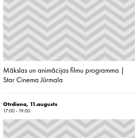
Mākslas un animācijas filmu programma |
Star Cinema Jūrmala
Otrdiena, 11.augusts
17:00 - 19:00