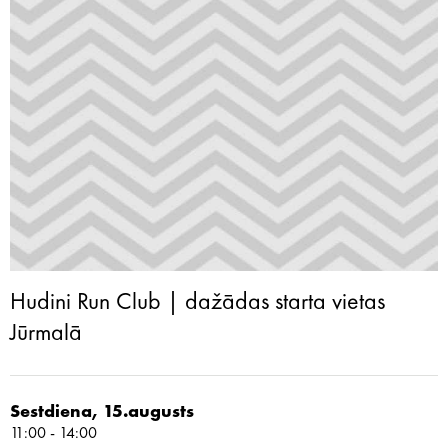
Hudini Run Club | dažādas starta vietas
Jūrmalā
Sestdiena, 15.augusts
11:00 - 14:00