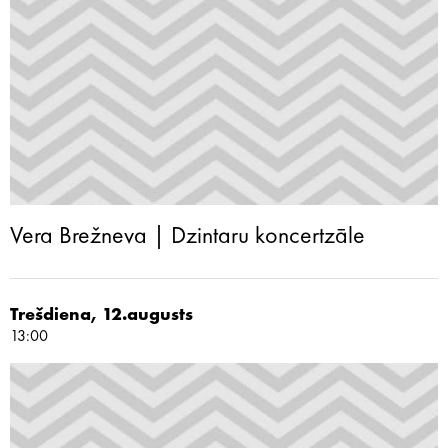
Vera Brežneva | Dzintaru koncertzāle
Trešdiena, 12.augusts
13:00