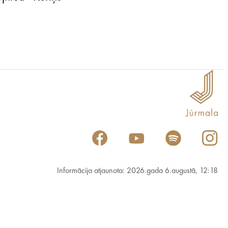
Informācija atjaunota: 2026.gada 6.augustā, 12:18