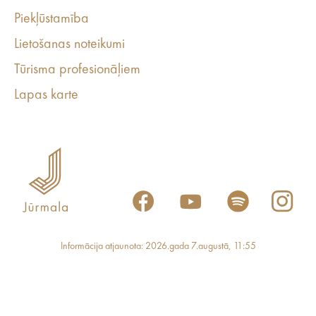
Piekļūstamība
Lietošanas noteikumi
Tūrisma profesionāļiem
Lapas karte
Informācija atjaunota: 2026.gada 7.augustā, 11:55