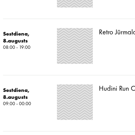
Retro Jūrmal
Sestdiena,
8.augusts
08:00 - 19:00
Hudini Run C
Sestdiena,
8.augusts
09:00 - 00:00