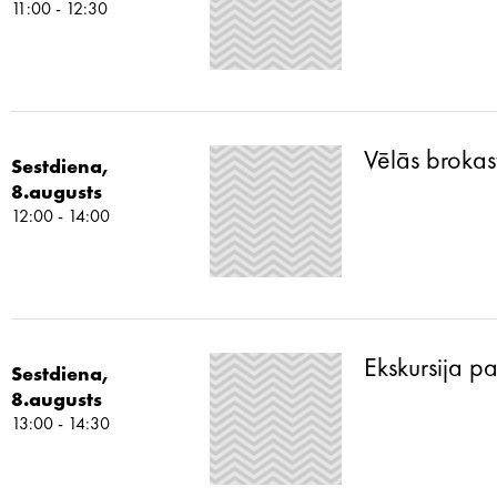
11:00 - 12:30
Vēlās brokas
Sestdiena,
8.augusts
12:00 - 14:00
Ekskursija p
Sestdiena,
8.augusts
13:00 - 14:30