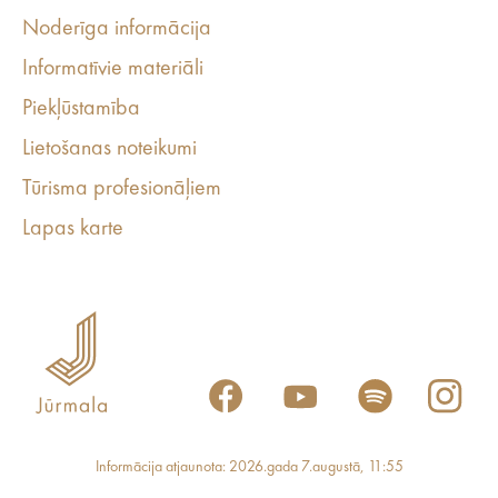
Noderīga informācija
Informatīvie materiāli
Piekļūstamība
Lietošanas noteikumi
Tūrisma profesionāļiem
Lapas karte
Informācija atjaunota: 2026.gada 7.augustā, 11:55