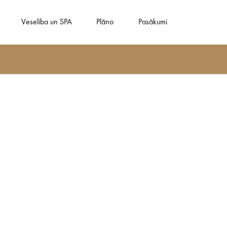
Veselība un SPA
Plāno
Pasākumi