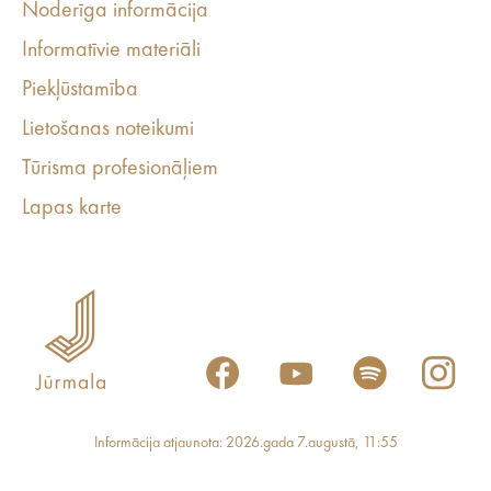
Noderīga informācija
Informatīvie materiāli
Piekļūstamība
Lietošanas noteikumi
Tūrisma profesionāļiem
Lapas karte
Informācija atjaunota: 2026.gada 7.augustā, 11:55