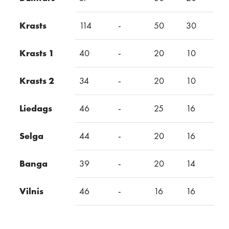
Krasts
114
-
50
30
-
Krasts 1
40
-
20
10
-
Krasts 2
34
-
20
10
-
Liedags
46
-
25
16
Selga
44
-
20
16
-
Banga
39
-
20
14
-
Vilnis
46
-
16
16
-