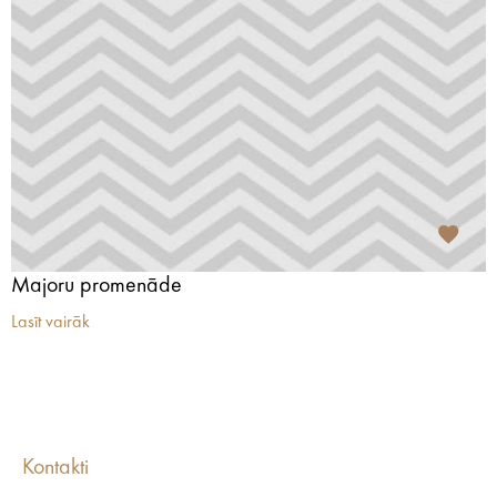
Majoru promenāde
Lasīt vairāk
Kontakti