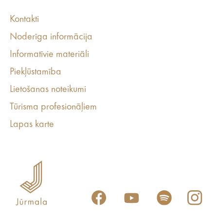
Kontakti
Noderīga informācija
Informatīvie materiāli
Piekļūstamība
Lietošanas noteikumi
Tūrisma profesionāļiem
Lapas karte