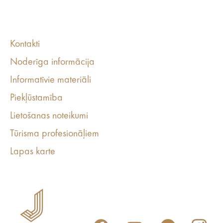
Kontakti
Noderīga informācija
Informatīvie materiāli
Piekļūstamība
Lietošanas noteikumi
Tūrisma profesionāļiem
Lapas karte