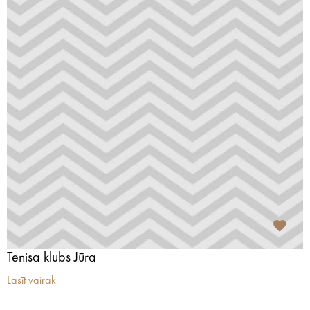
Tenisa klubs Jūra
Lasīt vairāk