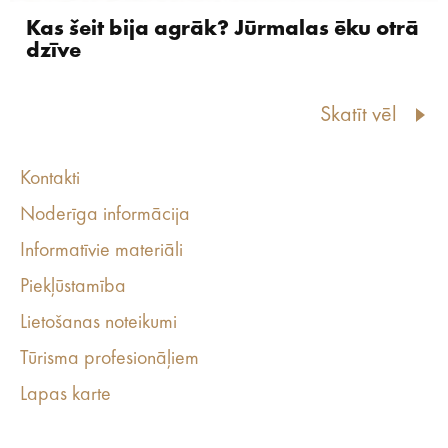
Kas šeit bija agrāk? Jūrmalas ēku otrā
dzīve
Skatīt vēl
Kontakti
Noderīga informācija
Informatīvie materiāli
Piekļūstamība
Lietošanas noteikumi
Tūrisma profesionāļiem
Lapas karte