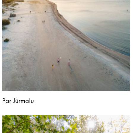
Par Jūrmalu