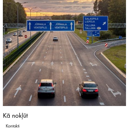
Kā nokļūt
Kontakti