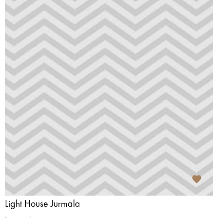
Light House Jurmala