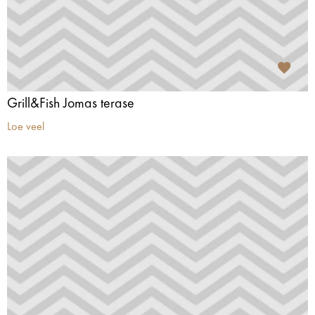
Grill&Fish Jomas terase
Loe veel