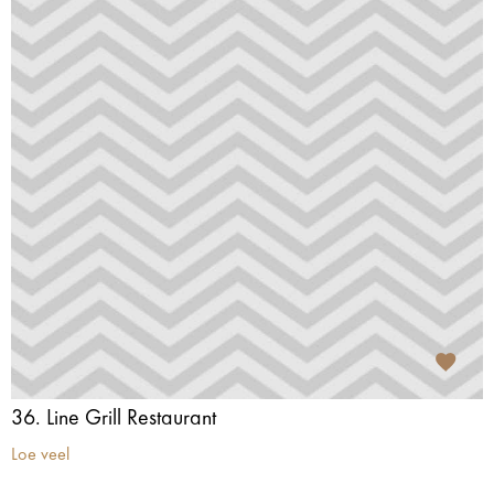
36. Line Grill Restaurant
Loe veel