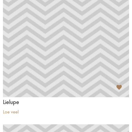
Lielupe
Loe veel