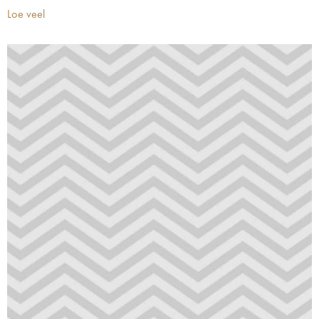
Loe veel