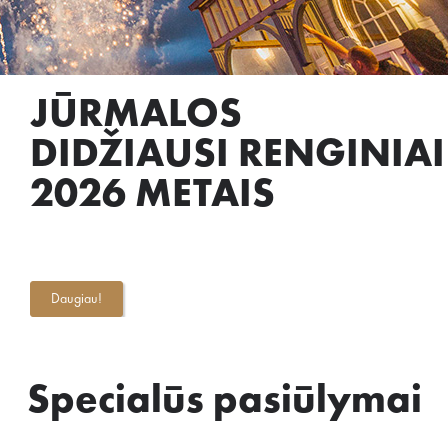
JŪRMALOS
DIDŽIAUSI RENGINIAI
2026 METAIS
Daugiau!
Specialūs pasiūlymai