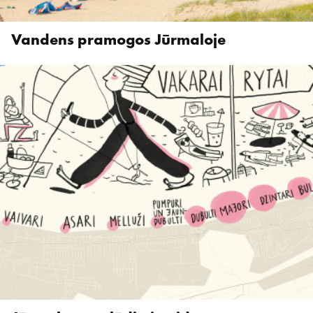
Vandens pramogos Jūrmaloje