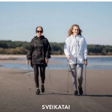
SVEIKATAI