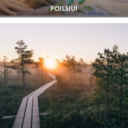
POILSIUI