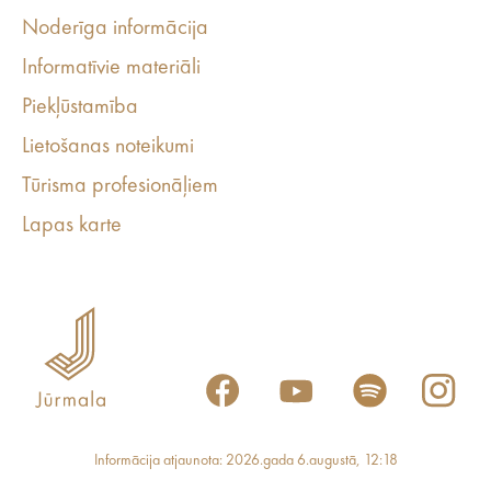
Noderīga informācija
Informatīvie materiāli
Piekļūstamība
Lietošanas noteikumi
Tūrisma profesionāļiem
Lapas karte
Informācija atjaunota: 2026.gada 6.augustā, 12:18