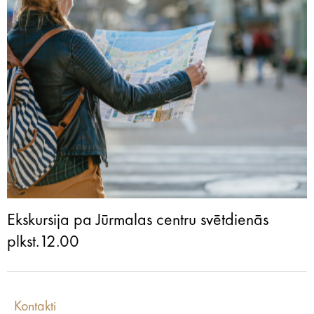
Ekskursija pa Jūrmalas centru svētdienās
plkst.12.00
Kontakti