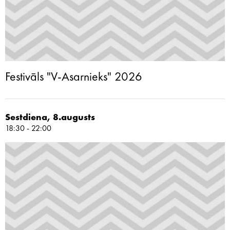
Festivāls "V-Asarnieks" 2026
Sestdiena, 8.augusts
18:30 - 22:00