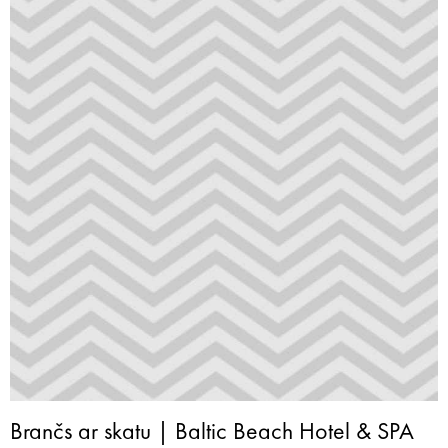
Brančs ar skatu | Baltic Beach Hotel & SPA