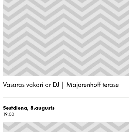
Vasaras vakari ar DJ | Majorenhoff terase
Sestdiena, 8.augusts
19:00