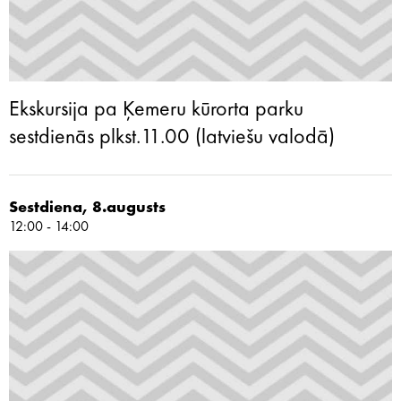
Ekskursija pa Ķemeru kūrorta parku
sestdienās plkst.11.00 (latviešu valodā)
Sestdiena, 8.augusts
12:00 - 14:00