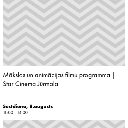
Mākslas un animācijas filmu programma |
Star Cinema Jūrmala
Sestdiena, 8.augusts
11:00 - 14:00