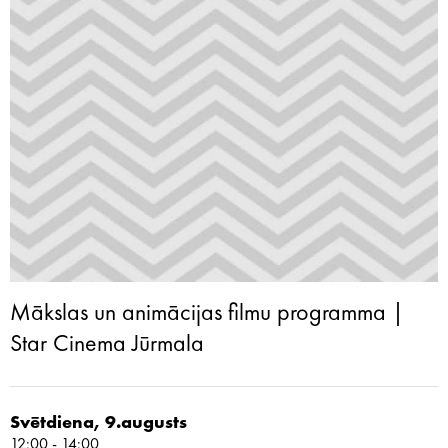
Mākslas un animācijas filmu programma |
Star Cinema Jūrmala
Svētdiena, 9.augusts
12:00 - 14:00