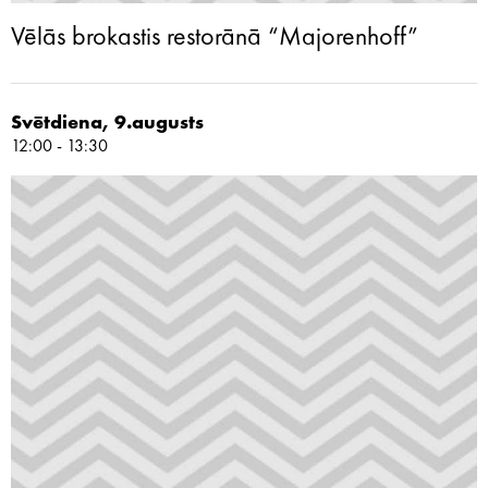
Vēlās brokastis restorānā “Majorenhoff”
Svētdiena, 9.augusts
12:00 - 13:30