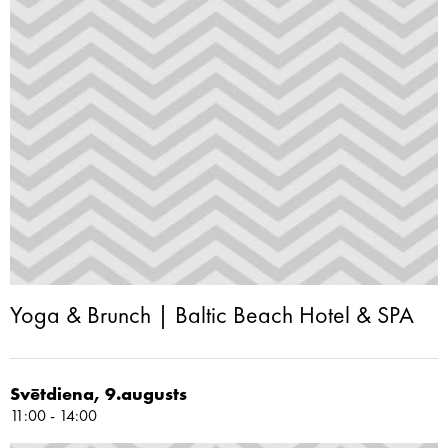
Yoga & Brunch | Baltic Beach Hotel & SPA
Svētdiena, 9.augusts
11:00 - 14:00