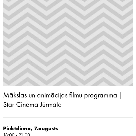
Mākslas un animācijas filmu programma |
Star Cinema Jūrmala
Piektdiena, 7.augusts
18:00 - 21:00