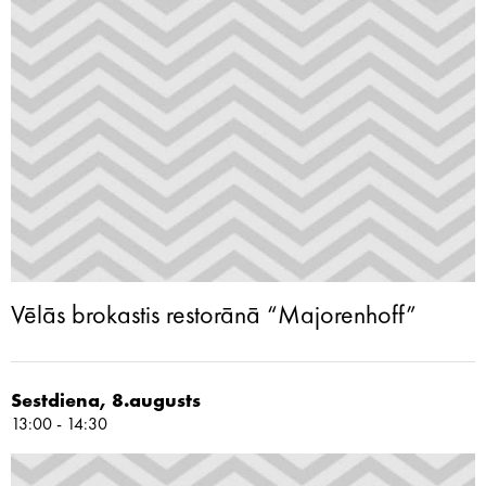
Vēlās brokastis restorānā “Majorenhoff”
Sestdiena, 8.augusts
13:00 - 14:30