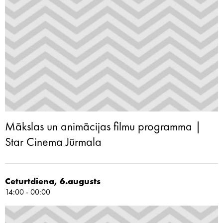
Mākslas un animācijas filmu programma |
Star Cinema Jūrmala
Ceturtdiena, 6.augusts
14:00 - 00:00