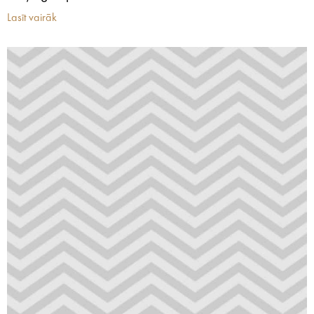
Lasīt vairāk