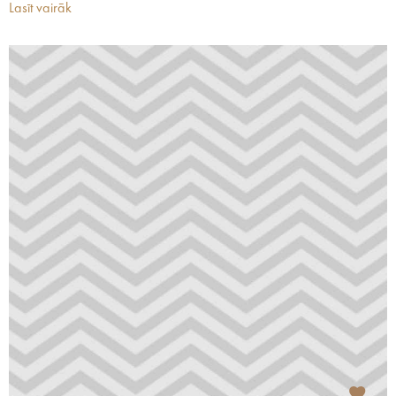
Lasīt vairāk