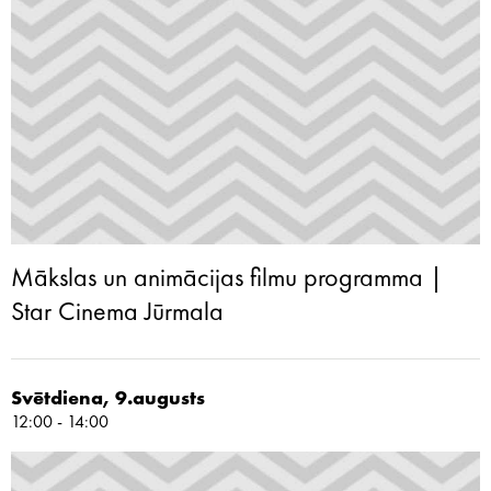
Mākslas un animācijas filmu programma |
Star Cinema Jūrmala
Svētdiena, 9.augusts
12:00 - 14:00