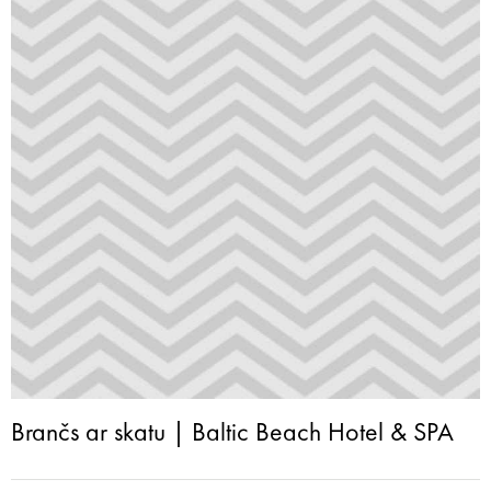
Brančs ar skatu | Baltic Beach Hotel & SPA