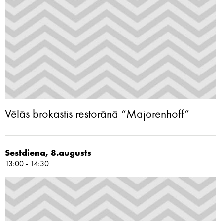
Vēlās brokastis restorānā “Majorenhoff”
Sestdiena, 8.augusts
13:00 - 14:30