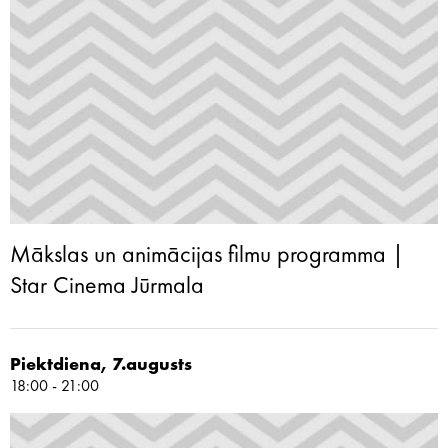
Mākslas un animācijas filmu programma |
Star Cinema Jūrmala
Piektdiena, 7.augusts
18:00 - 21:00