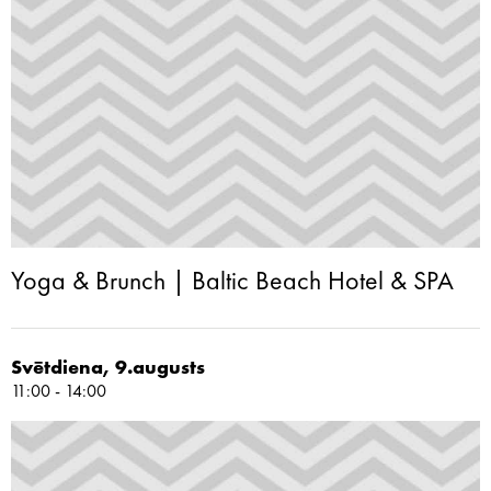
Yoga & Brunch | Baltic Beach Hotel & SPA
Svētdiena, 9.augusts
11:00 - 14:00