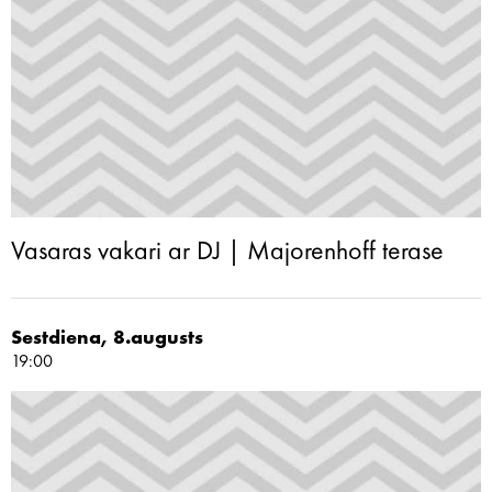
Vasaras vakari ar DJ | Majorenhoff terase
Sestdiena, 8.augusts
19:00