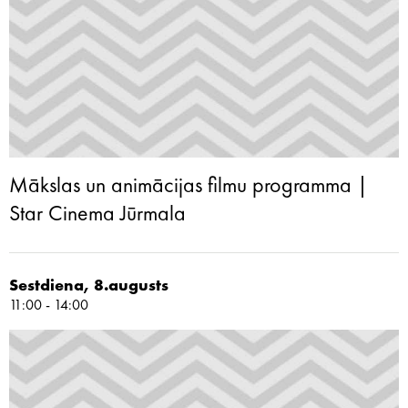
Mākslas un animācijas filmu programma |
Star Cinema Jūrmala
Sestdiena, 8.augusts
11:00 - 14:00