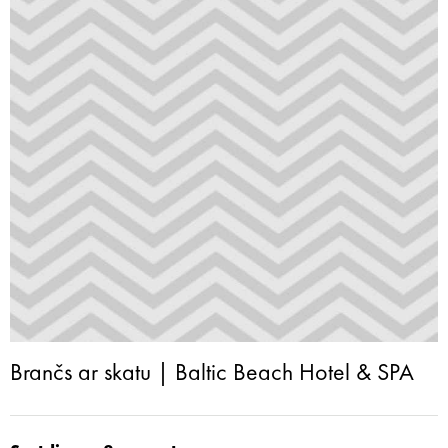
Brančs ar skatu | Baltic Beach Hotel & SPA