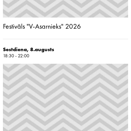
Festivāls "V-Asarnieks" 2026
Sestdiena, 8.augusts
18:30 - 22:00