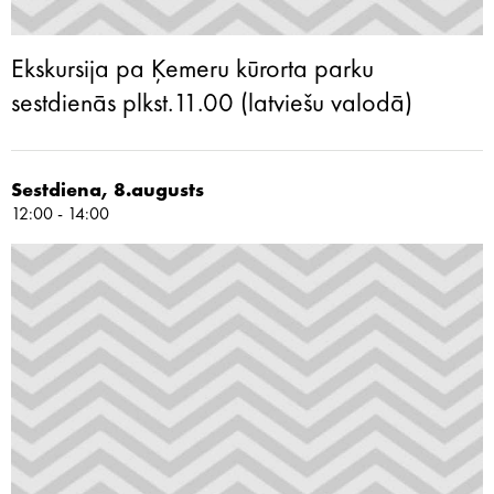
Ekskursija pa Ķemeru kūrorta parku
sestdienās plkst.11.00 (latviešu valodā)
Sestdiena, 8.augusts
12:00 - 14:00