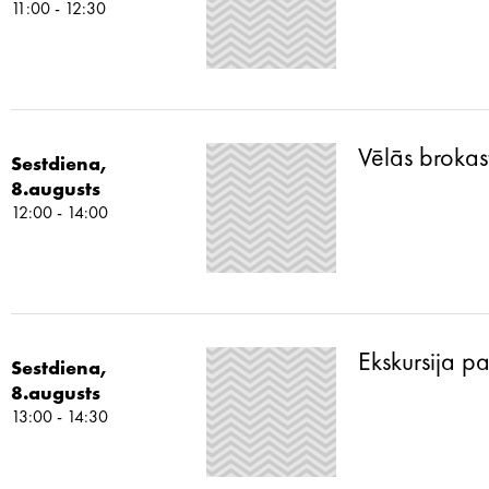
11:00 - 12:30
Vēlās brokas
Sestdiena,
8.augusts
12:00 - 14:00
Ekskursija p
Sestdiena,
8.augusts
13:00 - 14:30