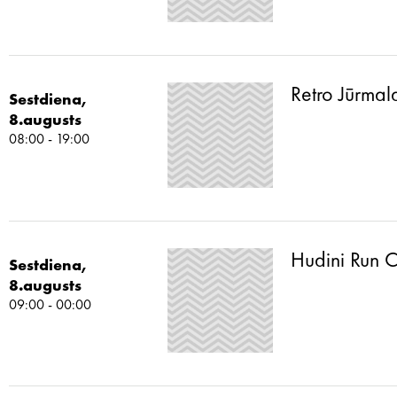
Retro Jūrmal
Sestdiena,
8.augusts
08:00 - 19:00
Hudini Run C
Sestdiena,
8.augusts
09:00 - 00:00