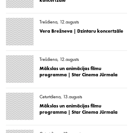
koncertzāle
Trešdiena, 12.augusts
Vera Brežneva | Dzintaru koncertzāle
Trešdiena, 12.augusts
Mākslas un animācijas filmu
programma | Star Cinema Jūrmala
Ceturtdiena, 13.augusts
Mākslas un animācijas filmu
programma | Star Cinema Jūrmala