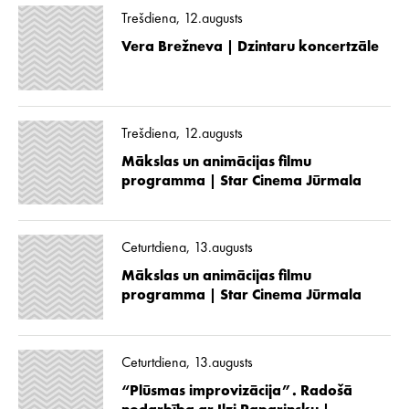
Trešdiena, 12.augusts
Vera Brežneva | Dzintaru koncertzāle
Trešdiena, 12.augusts
Mākslas un animācijas filmu
programma | Star Cinema Jūrmala
Ceturtdiena, 13.augusts
Mākslas un animācijas filmu
programma | Star Cinema Jūrmala
Ceturtdiena, 13.augusts
“Plūsmas improvizācija”. Radošā