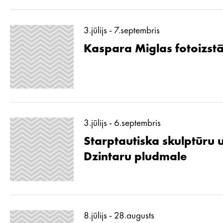
3.jūlijs - 7.septembris
Kaspara Miglas fotoizstā
3.jūlijs - 6.septembris
Starptautiska skulptūru 
Dzintaru pludmale
8.jūlijs - 28.augusts