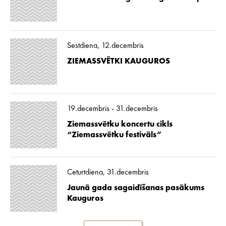
Sestdiena, 12.decembris
ZIEMASSVĒTKI KAUGUROS
19.decembris - 31.decembris
Ziemassvētku koncertu cikls
“Ziemassvētku festivāls”
Ceturtdiena, 31.decembris
Jaunā gada sagaidīšanas pasākums
Kauguros