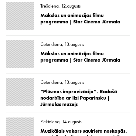
Trešdiena, 12.augusts
Mākslas un animācijas filmu
programma | Star Cinema Jūrmala
Ceturtdiena, 13.augusts
Mākslas un animācijas filmu
programma | Star Cinema Jūrmala
Ceturtdiena, 13.augusts
“Plūsmas improvizācija”. Radošā
nodarbība ar Ilzi Paparinsku |
Jūrmalas muzejs
Piektdiena, 14.augusts
Muzikālais vakars saulrieta noskaņās.