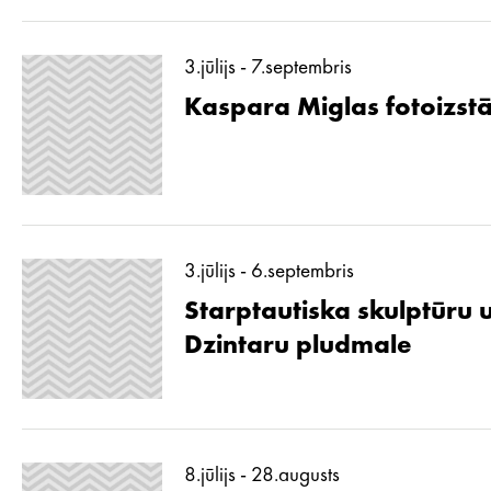
3.jūlijs - 7.septembris
Kaspara Miglas fotoizstā
3.jūlijs - 6.septembris
Starptautiska skulptūru 
Dzintaru pludmale
8.jūlijs - 28.augusts