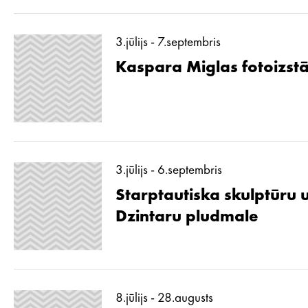
3.jūlijs - 7.septembris
Kaspara Miglas fotoizstā
3.jūlijs - 6.septembris
Starptautiska skulptūru 
Dzintaru pludmale
8.jūlijs - 28.augusts