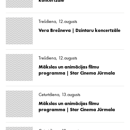
koncertzāle
Trešdiena, 12.augusts
Vera Brežneva | Dzintaru koncertzāle
Trešdiena, 12.augusts
Mākslas un animācijas filmu
programma | Star Cinema Jūrmala
Ceturtdiena, 13.augusts
Mākslas un animācijas filmu
programma | Star Cinema Jūrmala