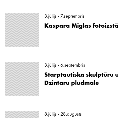
3.jūlijs - 7.septembris
Kaspara Miglas fotoizstā
3.jūlijs - 6.septembris
Starptautiska skulptūru 
Dzintaru pludmale
8.jūlijs - 28.augusts