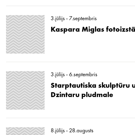
3.jūlijs - 7.septembris
Kaspara Miglas fotoizstā
3.jūlijs - 6.septembris
Starptautiska skulptūru 
Dzintaru pludmale
8.jūlijs - 28.augusts