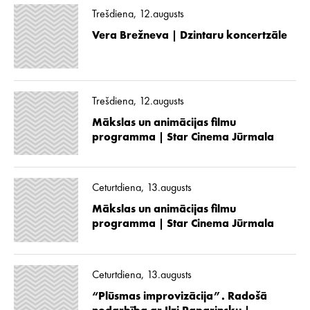
Trešdiena, 12.augusts
Vera Brežneva | Dzintaru koncertzāle
Trešdiena, 12.augusts
Mākslas un animācijas filmu
programma | Star Cinema Jūrmala
Ceturtdiena, 13.augusts
Mākslas un animācijas filmu
programma | Star Cinema Jūrmala
Ceturtdiena, 13.augusts
“Plūsmas improvizācija”. Radošā