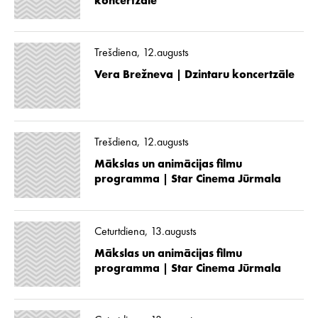
koncertzāle
Trešdiena, 12.augusts
Vera Brežneva | Dzintaru koncertzāle
Trešdiena, 12.augusts
Mākslas un animācijas filmu
programma | Star Cinema Jūrmala
Ceturtdiena, 13.augusts
Mākslas un animācijas filmu
programma | Star Cinema Jūrmala