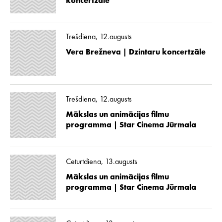
koncertzāle
Trešdiena, 12.augusts
Vera Brežneva | Dzintaru koncertzāle
Trešdiena, 12.augusts
Mākslas un animācijas filmu
programma | Star Cinema Jūrmala
Ceturtdiena, 13.augusts
Mākslas un animācijas filmu
programma | Star Cinema Jūrmala